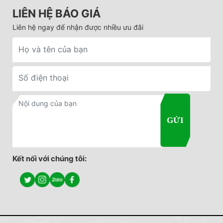
LIÊN HỆ BÁO GIÁ
Liên hệ ngay để nhận được nhiều ưu đãi
Kết nối với chúng tôi: