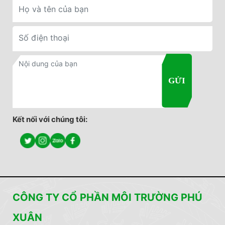
Kết nối với chúng tôi:
CÔNG TY CỔ PHẦN MÔI TRƯỜNG PHÚ
XUÂN