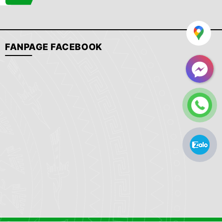
FANPAGE FACEBOOK