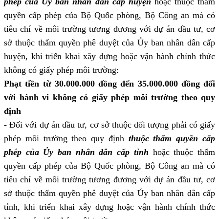
phép của Ủy ban nhân dân cấp huyện
hoặc thuộc thẩm
quyền cấp phép của Bộ Quốc phòng, Bộ Công an mà có
tiêu chí về môi trường tương đương với dự án đầu tư, cơ
sở thuộc thẩm quyền phê duyệt của Ủy ban nhân dân cấp
huyện, khi triển khai xây dựng hoặc vận hành chính thức
không có giấy phép môi trường:
Phạt tiền từ 30.000.000 đồng đến 35.000.000 đồng đối
với hành vi không có giấy phép môi trường theo quy
định
- Đối với dự án đầu tư, cơ sở thuộc đối tượng phải có giấy
phép môi trường theo quy định
thuộc thẩm quyền cấp
phép của Ủy ban nhân dân cấp tỉnh
hoặc thuộc thẩm
quyền cấp phép của Bộ Quốc phòng, Bộ Công an mà có
tiêu chí về môi trường tương đương với dự án đầu tư, cơ
sở thuộc thẩm quyền phê duyệt của Ủy ban nhân dân cấp
tỉnh, khi triển khai xây dựng hoặc vận hành chính thức