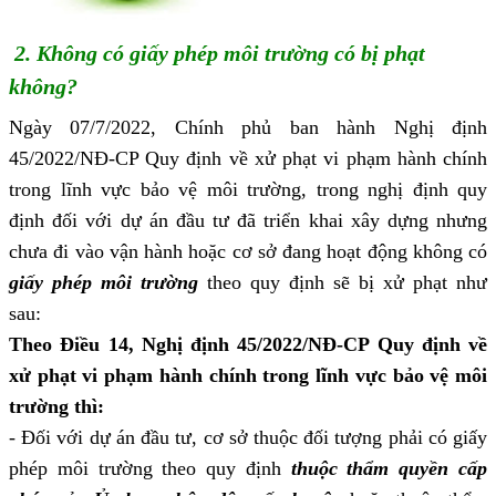
2. Không có giấy phép môi trường có bị phạt
không?
Ngày 07/7/2022, Chính phủ ban hành Nghị định
45/2022/NĐ-CP Quy định về xử phạt vi phạm hành chính
trong lĩnh vực bảo vệ môi trường, trong nghị định quy
định đối với dự án đầu tư đã triển khai xây dựng nhưng
chưa đi vào vận hành hoặc cơ sở đang hoạt động không có
giấy phép môi trường
theo quy định sẽ bị xử phạt như
sau:
Theo Điều 14, Nghị định 45/2022/NĐ-CP Quy định về
xử phạt vi phạm hành chính trong lĩnh vực bảo vệ môi
trường thì:
- Đối với dự án đầu tư, cơ sở thuộc đối tượng phải có giấy
phép môi trường theo quy định
thuộc thẩm quyền cấp