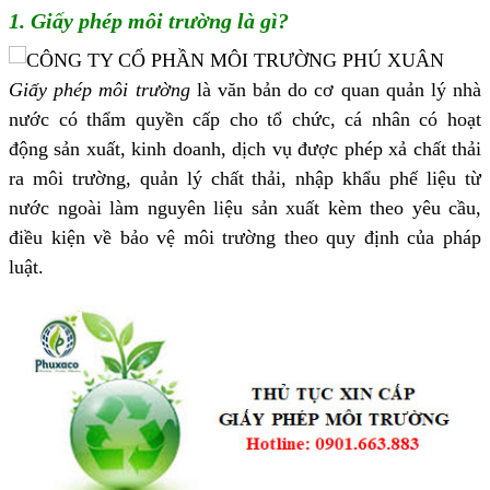
1. Giấy phép môi trường là gì?
Giấy phép môi trường
là văn bản do cơ quan quản lý nhà
nước có thẩm quyền cấp cho tổ chức, cá nhân có hoạt
động sản xuất, kinh doanh, dịch vụ được phép xả chất thải
ra môi trường, quản lý chất thải, nhập khẩu phế liệu từ
nước ngoài làm nguyên liệu sản xuất kèm theo yêu cầu,
điều kiện về bảo vệ môi trường theo quy định của pháp
luật.