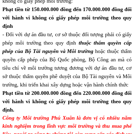
không có giấy phép môi trường:
Phạt tiền từ 150.000.000 đồng đến 170.000.000 đồng đối
với hành vi không có giấy phép môi trường theo quy
định
- Đối với dự án đầu tư, cơ sở thuộc đối tượng phải có giấy
phép môi trường theo quy định
thuộc thẩm quyền cấp
phép của Bộ Tài nguyên và Môi trường
hoặc thuộc thẩm
quyền cấp phép của Bộ Quốc phòng, Bộ Công an mà có
tiêu chí về môi trường tương đương với dự án đầu tư, cơ
sở thuộc thẩm quyền phê duyệt của Bộ Tài nguyên và Môi
trường, khi triển khai xây dựng hoặc vận hành chính thức
Phạt tiền từ 200.000.000 đồng đến 220.000.000 đồng đối
với hành vi không có giấy phép môi trường theo quy
định.
Công ty Môi trường Phú Xuân là đơn vị có nhiều năm
kinh nghiệm trong lĩnh vực môi trường và thu mua phế