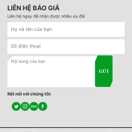
LIÊN HỆ BÁO GIÁ
Liên hệ ngay để nhận được nhiều ưu đãi
Kết nối với chúng tôi: