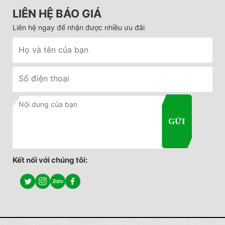
LIÊN HỆ BÁO GIÁ
Liên hệ ngay để nhận được nhiều ưu đãi
Kết nối với chúng tôi: