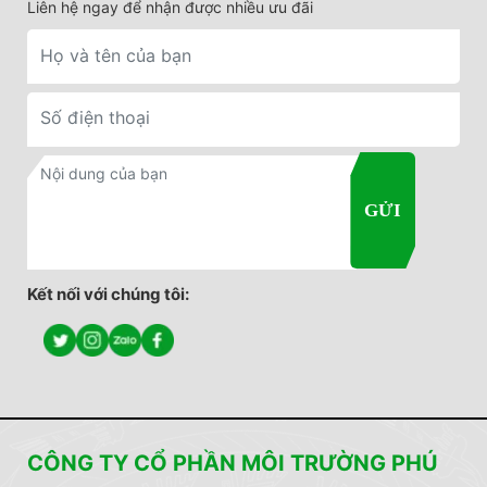
Liên hệ ngay để nhận được nhiều ưu đãi
Kết nối với chúng tôi:
CÔNG TY CỔ PHẦN MÔI TRƯỜNG PHÚ