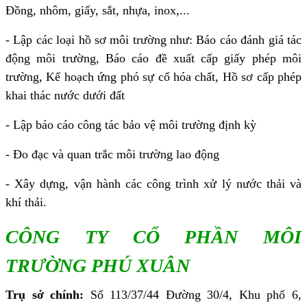
Đồng, nhôm, giấy, sắt, nhựa, inox,...
- Lập các loại hồ sơ môi trường như: Báo cáo đánh giá tác
động môi trường, Báo cáo đề xuất cấp giấy phép môi
trường, Kế hoạch ứng phó sự cố hóa chất, Hồ sơ cấp phép
khai thác nước dưới đất
- Lập báo cáo công tác bảo vệ môi trường định kỳ
- Đo đạc và quan trắc môi trường lao động
- Xây dựng, vận hành các công trình xử lý nước thải và
khí thải.
CÔNG TY CỔ PHẦN MÔI
TRƯỜNG PHÚ XUÂN
Trụ sở chính:
Số 113/37/44 Đường 30/4, Khu phố 6,