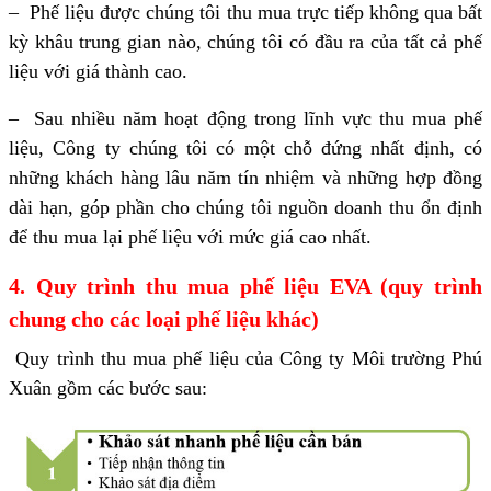
– Phế liệu được chúng tôi thu mua trực tiếp không qua bất
kỳ khâu trung gian nào, chúng tôi có đầu ra của tất cả phế
liệu với giá thành cao.
– Sau nhiều năm hoạt động trong lĩnh vực thu mua phế
liệu, Công ty chúng tôi có một chỗ đứng nhất định, có
những khách hàng lâu năm tín nhiệm và những hợp đồng
dài hạn, góp phần cho chúng tôi nguồn doanh thu ổn định
để thu mua lại phế liệu với mức giá cao nhất.
4. Quy trình thu mua phế liệu EVA (quy trình
chung cho các loại phế liệu khác)
Quy trình thu mua phế liệu của Công ty Môi trường Phú
Xuân gồm các bước sau: