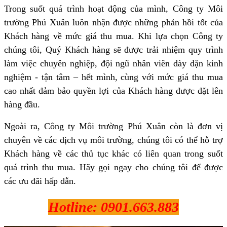
Trong suốt quá trình hoạt động của mình, Công ty Môi
trường Phú Xuân luôn nhận được những phản hồi tốt của
Khách hàng về mức giá thu mua. Khi lựa chọn Công ty
chúng tôi, Quý Khách hàng sẽ được trải nhiệm quy trình
làm việc chuyên nghiệp, đội ngũ nhân viên dày dặn kinh
nghiệm - tận tâm – hết mình, cùng với mức giá thu mua
cao nhất đảm bảo quyền lợi của Khách hàng được đặt lên
hàng đầu.
Ngoài ra, Công ty Môi trường Phú Xuân còn là đơn vị
chuyên về các dịch vụ môi trường, chúng tôi có thể hỗ trợ
Khách hàng về các thủ tục khác có liên quan trong suốt
quá trình thu mua. Hãy gọi ngay cho chúng tôi để được
các ưu đãi hấp dẫn.
Hotline: 0901.663.883