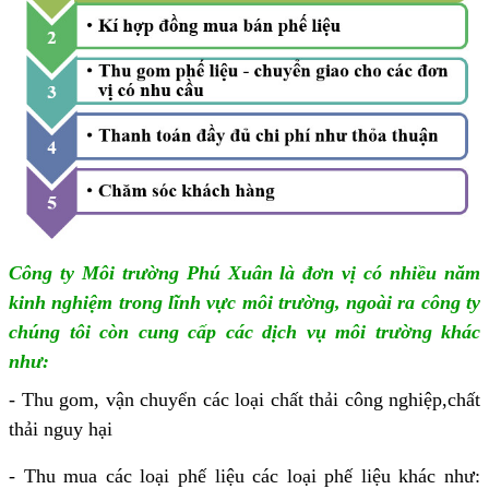
Công ty Môi trường Phú Xuân là đơn vị có nhiều năm
kinh nghiệm trong lĩnh vực môi trường, ngoài ra công ty
chúng tôi còn cung cấp các dịch vụ môi trường khác
như:
- Thu gom, vận chuyển các loại chất thải công nghiệp,chất
thải nguy hại
- Thu mua các loại phế liệu các loại phế liệu khác như: