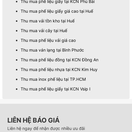
Thu mua phế liệu giấy tại KCN Phú Bài
Thu mua phế liệu giấy giá cao tại Huế
Thu mua vải tồn kho tại Huế
Thu mua vải cây tại Huế
Thu mua phế liệu vải giá cao
Thu mua ván lạng tại Bình Phước
Thu mua phế liệu đồng tại KCN Đồng An
Thu mua phế liệu nhựa tại KCN Kim Huy
Thu mua inox phế liệu tại TP.HCM
Thu mua phế liệu giấy tại KCN Vsip I
LIÊN HỆ BÁO GIÁ
Liên hệ ngay để nhận được nhiều ưu đãi