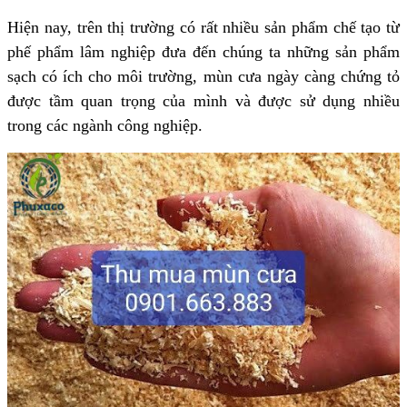
Hiện nay, trên thị trường có rất nhiều sản phẩm chế tạo từ
phế phẩm lâm nghiệp đưa đến chúng ta những sản phẩm
sạch có ích cho môi trường, mùn cưa ngày càng chứng tỏ
được tầm quan trọng của mình và được sử dụng nhiều
trong các ngành công nghiệp.