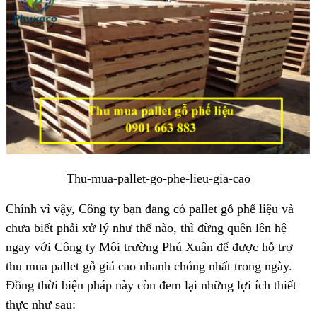
Thu-mua-pallet-go-phe-lieu-gia-cao
Chính vì vậy, Công ty bạn đang có pallet gỗ phế liệu và
chưa biết phải xử lý như thế nào, thì đừng quên lên hệ
ngay với Công ty Môi trường Phú Xuân để được hỗ trợ
thu mua pallet gỗ giá cao nhanh chóng nhất trong ngày.
Đồng thời biện pháp này còn đem lại những lợi ích thiết
thực như sau: