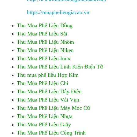
https://muaphelieugiacao.vn
Thu Mua Phế Liệu Đồng
Thu Mua Phế Liệu Sắt
Thu Mua Phế Liệu Nhôm
Thu Mua Phế Liệu Niken
Thu Mua Phế Liệu Inox
Thu Mua Phế Liệu Linh Kiện Điện Tử
Thu mua phế liệu Hợp Kim
Thu Mua Phế Liệu Chì
Thu Mua Phế Liệu Dây Điện
Thu Mua Phế Liệu Vải Vụn
Thu Mua Phế Liệu Máy Móc Cũ
Thu Mua Phế Liệu Nhựa
Thu Mua Phế Liệu Giấy
Thu Mua Phế Liệu Công Trình