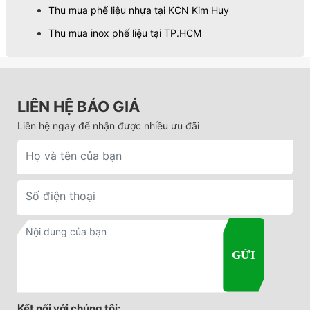
Thu mua phế liệu nhựa tại KCN Kim Huy
Thu mua inox phế liệu tại TP.HCM
LIÊN HỆ BÁO GIÁ
Liên hệ ngay để nhận được nhiều ưu đãi
Kết nối với chúng tôi: