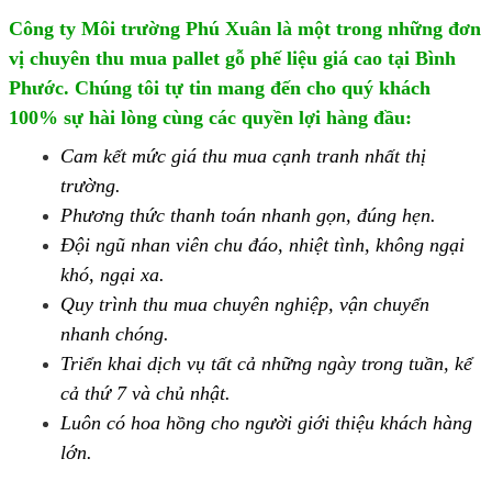
Công ty Môi trường Phú Xuân là một trong những đơn
vị chuyên thu mua pallet gỗ phế liệu giá cao tại Bình
Phước. Chúng tôi tự tin mang đến cho quý khách
100% sự hài lòng cùng các quyền lợi hàng đầu:
Cam kết mức giá thu mua cạnh tranh nhất thị
trường.
Phương thức thanh toán nhanh gọn, đúng hẹn.
Đội ngũ nhan viên chu đáo, nhiệt tình, không ngại
khó, ngại xa.
Quy trình thu mua chuyên nghiệp, vận chuyển
nhanh chóng.
Triển khai dịch vụ tất cả những ngày trong tuần, kể
cả thứ 7 và chủ nhật.
Luôn có hoa hồng cho người giới thiệu khách hàng
lớn.